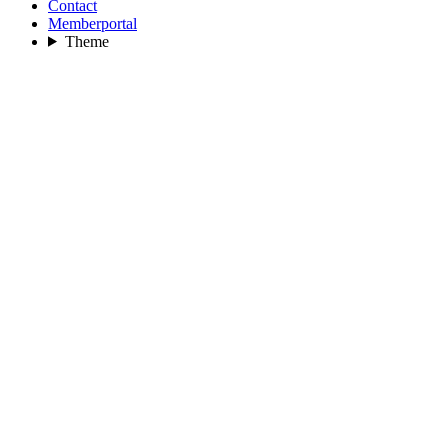
Contact
Memberportal
Theme